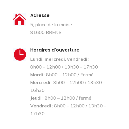
Adresse

5, place de la mairie
81600 BRENS
Horaires d'ouverture

Lundi, mercredi, vendredi
:
8h00 – 12h00 / 13h30 – 17h30
Mardi
: 8h00 – 12h00 / Fermé
Mercredi
: 8h00 – 12h00 / 13h30 –
16h30
Jeudi
: 8h00 – 12h00 / fermé
Vendredi
: 8h00 – 12h00 / 13h30 –
17h30