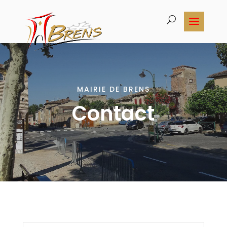
MAIRIE DE BRENS
Contact