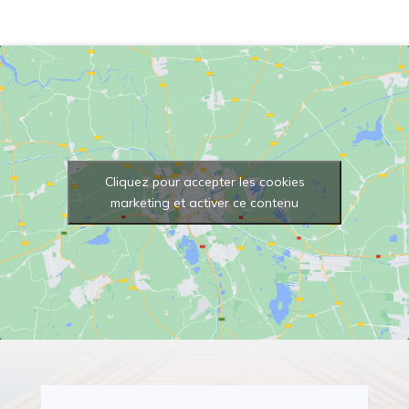
Cliquez pour accepter les cookies
marketing et activer ce contenu