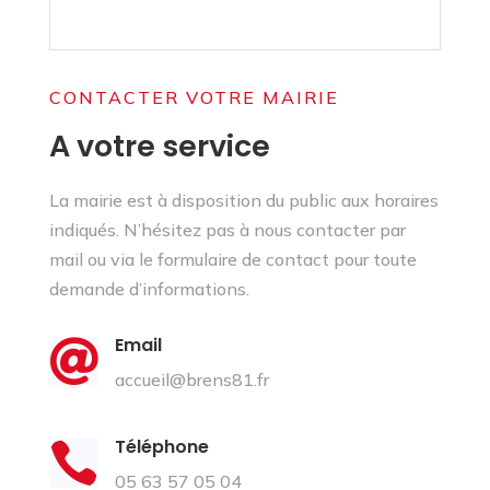
CONTACTER VOTRE MAIRIE
A votre service
La mairie est à disposition du public aux horaires
indiqués. N’hésitez pas à nous contacter par
mail ou via le formulaire de contact pour toute
demande d’informations.
Email

accueil@brens81.fr
Téléphone

05 63 57 05 04