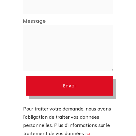
Message
Envoi
Pour traiter votre demande, nous avons
l’obligation de traiter vos données
personnelles. Plus d’informations sur le
traitement de vos données
ici
.