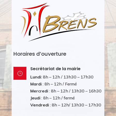
Horaires d’ouverture
Secrétariat de la mairie
}
Lundi
: 8h – 12h / 13h30 – 17h30
Mardi
: 8h – 12h / Fermé
Mercredi
: 8h – 12h / 13h30 – 16h30
Jeudi
: 8h – 12h / fermé
Vendredi
: 8h – 12h/ 13h30 – 17h30