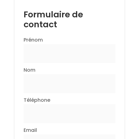
Formulaire de
contact
Prénom
Nom
Téléphone
Email